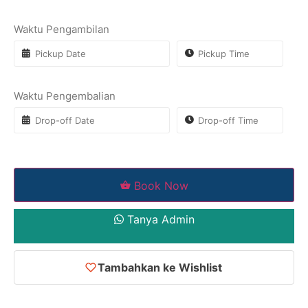
Waktu Pengambilan
Waktu Pengembalian
Book Now
Tanya Admin
Tambahkan ke Wishlist