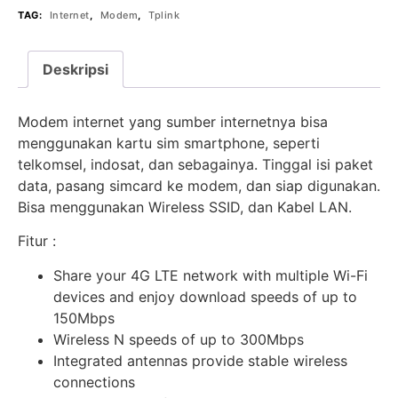
TAG:
Internet
,
Modem
,
Tplink
Deskripsi
Modem internet yang sumber internetnya bisa
menggunakan kartu sim smartphone, seperti
telkomsel, indosat, dan sebagainya. Tinggal isi paket
data, pasang simcard ke modem, dan siap digunakan.
Bisa menggunakan Wireless SSID, dan Kabel LAN.
Fitur :
Share your 4G LTE network with multiple Wi-Fi
devices and enjoy download speeds of up to
150Mbps
Wireless N speeds of up to 300Mbps
Integrated antennas provide stable wireless
connections