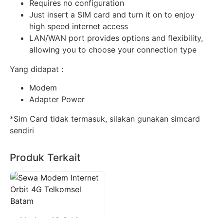
Requires no configuration
Just insert a SIM card and turn it on to enjoy
high speed internet access
LAN/WAN port provides options and flexibility,
allowing you to choose your connection type
Yang didapat :
Modem
Adapter Power
*Sim Card tidak termasuk, silakan gunakan simcard
sendiri
Produk Terkait