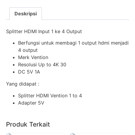
Deskripsi
Splitter HDMI Input 1 ke 4 Output
Berfungsi untuk membagi 1 output hdmi menjadi
4 output
Merk Vention
Resolusi Up to 4K 30
DC 5V 1A
Yang didapat :
Splitter HDMI Vention 1 to 4
Adapter 5V
Produk Terkait