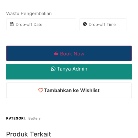
Waktu Pengembalian
Book Now
Tanya Admin
Tambahkan ke Wishlist
KATEGORI:
Battery
Produk Terkait