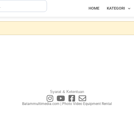
HOME
KATEGORI
Syarat & Ketentuan
Batammultimedia.com | Photo Video Equipment Rental