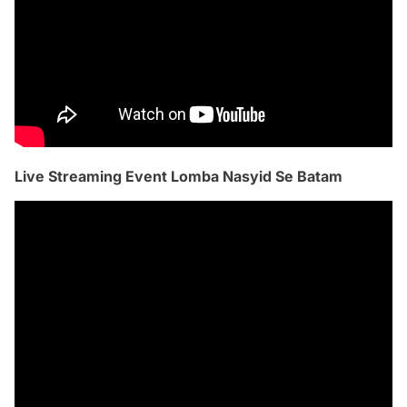
Live Streaming Event Lomba Nasyid Se Batam