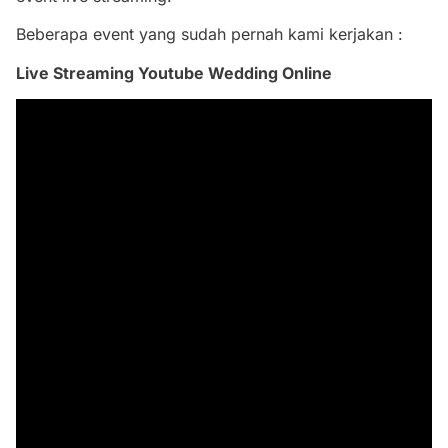
Beberapa event yang sudah pernah kami kerjakan :
Live Streaming Youtube Wedding Online