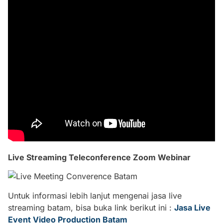
Live Streaming Teleconference Zoom Webinar
Untuk informasi lebih lanjut mengenai jasa live
streaming batam, bisa buka link berikut ini :
Jasa Live
Event Video Production Batam