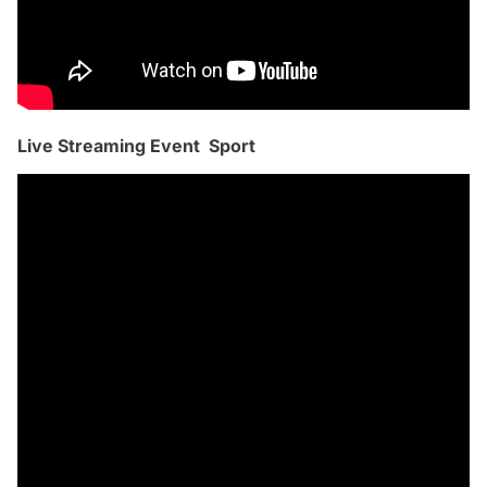
Live Streaming Event Sport