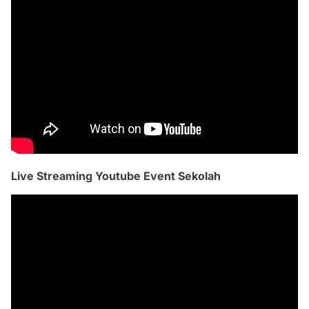
Live Streaming Youtube Event Sekolah