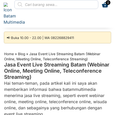
0
📢 Buka 10.00 - 22.00 | WA 082268829411
Home
»
Blog
»
Jasa Event Live Streaming Batam (Webinar
Online, Meeting Online, Teleconference Streaming)
Jasa Event Live Streaming Batam (Webinar
Online, Meeting Online, Teleconference
Streaming)
Hai teman-teman, pada artikel kali ini saya akan
memberikan informasi bahwa batammultimedia
menerima jasa live streaming, seperti event webinar
online, meeting online, teleconference online, wisuda
online, dan sebagainya yang berhubungan dengan
event live streaming.