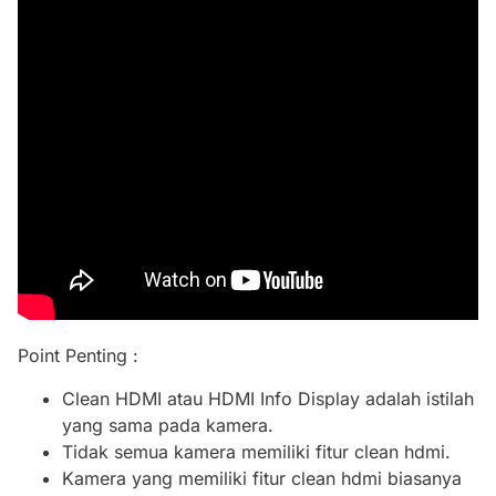
Point Penting :
Clean HDMI atau HDMI Info Display adalah istilah
yang sama pada kamera.
Tidak semua kamera memiliki fitur clean hdmi.
Kamera yang memiliki fitur clean hdmi biasanya