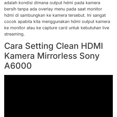
adalah kondisi dimana output hdmi pada kamera
bersih tanpa ada overlay menu pada saat monitor
hdmi di sambungkan ke kamera tersebut. Ini sangat
cocok apabila kita menggunakan hdmi output kamera
ke monitor atau ke capture card untuk kebutuhan live
streaming.
Cara Setting Clean HDMI
Kamera Mirrorless Sony
A6000