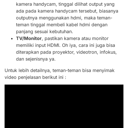
kamera handycam, tinggal dilihat output yang
ada pada kamera handycam tersebut, biasanya
outputnya menggunakan hdmi, maka teman-
teman tinggal membeli kabel hdmi dengan
panjang sesuai kebutuhan.
TV/Monitor
, pastikan kamera atau monitor
memiliki input HDMI. Oh iya, cara ini juga bisa
diterapkan pada proyektor, videotron, infokus,
dan sejenisnya ya.
Untuk lebih detailnya, teman-teman bisa menyimak
video penjelasan berikut ini :