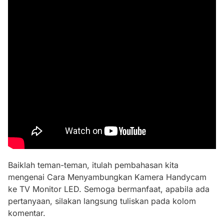
Baiklah teman-teman, itulah pembahasan kita
mengenai Cara Menyambungkan Kamera Handycam
ke TV Monitor LED. Semoga bermanfaat, apabila ada
pertanyaan, silakan langsung tuliskan pada kolom
komentar.