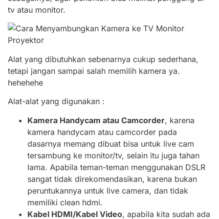
tv atau monitor.
Alat yang dibutuhkan sebenarnya cukup sederhana,
tetapi jangan sampai salah memilih kamera ya.
hehehehe
Alat-alat yang digunakan :
Kamera Handycam atau Camcorder
, karena
kamera handycam atau camcorder pada
dasarnya memang dibuat bisa untuk live cam
tersambung ke monitor/tv, selain itu juga tahan
lama. Apabila teman-teman menggunakan DSLR
sangat tidak direkomendasikan, karena bukan
peruntukannya untuk live camera, dan tidak
memiliki clean hdmi.
Kabel HDMI/Kabel Video
, apabila kita sudah ada